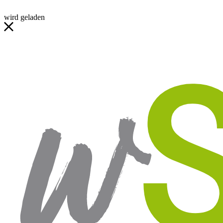
wird geladen