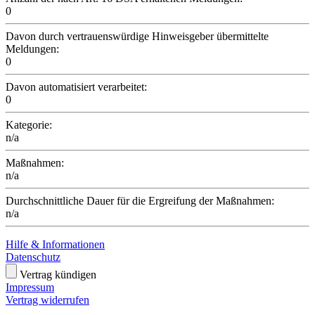
0
Davon durch vertrauenswürdige Hinweisgeber übermittelte
Meldungen:
0
Davon automatisiert verarbeitet:
0
Kategorie:
n/a
Maßnahmen:
n/a
Durchschnittliche Dauer für die Ergreifung der Maßnahmen:
n/a
Hilfe & Informationen
Datenschutz
Vertrag kündigen
Impressum
Vertrag widerrufen