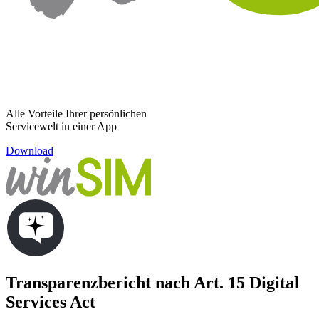
Alle Vorteile Ihrer persönlichen
Servicewelt in einer App
Download
Transparenzbericht nach Art. 15 Digital
Services Act