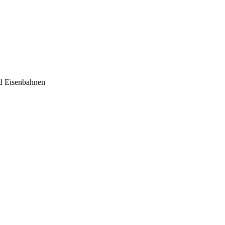
nd Eisenbahnen