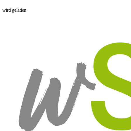
wird geladen