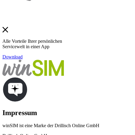
Alle Vorteile Ihrer persönlichen
Servicewelt in einer App
Download
Impressum
winSIM ist eine Marke der Drillisch Online GmbH