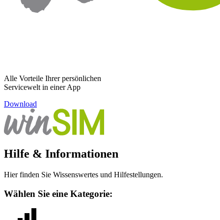
Alle Vorteile Ihrer persönlichen
Servicewelt in einer App
Download
Hilfe & Informationen
Hier finden Sie Wissenswertes und Hilfestellungen.
Wählen Sie eine Kategorie: