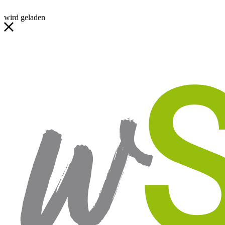
wird geladen